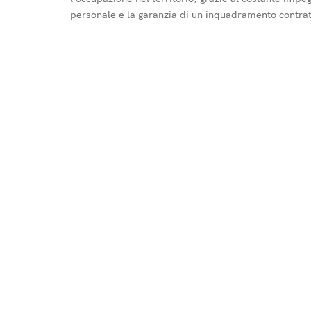
personale e la garanzia di un inquadramento contrat