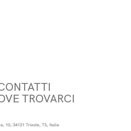
CONTATTI
OVE TROVARCI
ia, 10, 34121 Trieste, TS, Italia