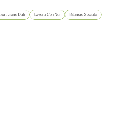
borazione Dati
Lavora Con Noi
Bilancio Sociale