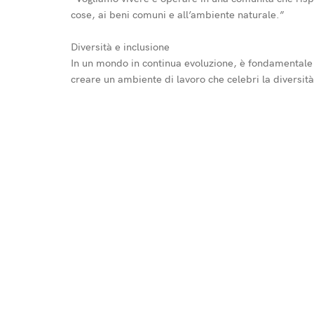
cose, ai beni comuni e all’ambiente naturale.”
Diversità e inclusione
In un mondo in continua evoluzione, è fondamentale 
creare un ambiente di lavoro che celebri la diversit