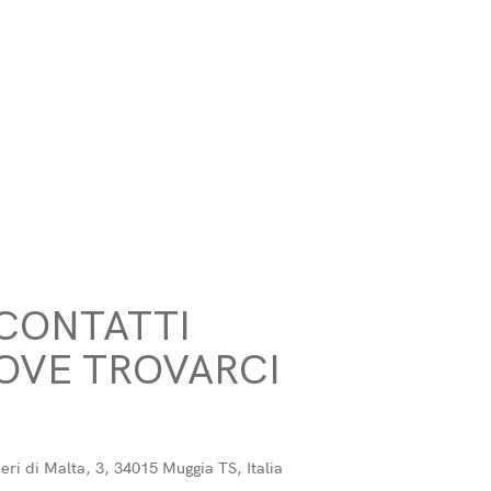
CONTATTI
OVE TROVARCI
eri di Malta, 3, 34015 Muggia TS, Italia