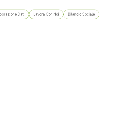
borazione Dati
Lavora Con Noi
Bilancio Sociale